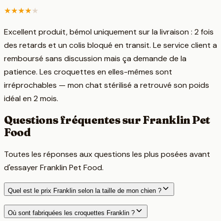
★
★
★
★
★
Excellent produit, bémol uniquement sur la livraison : 2 fois
des retards et un colis bloqué en transit. Le service client a
remboursé sans discussion mais ça demande de la
patience. Les croquettes en elles-mêmes sont
irréprochables — mon chat stérilisé a retrouvé son poids
idéal en 2 mois.
Questions fréquentes sur
Franklin Pet
Food
Toutes les réponses aux questions les plus posées avant
d'essayer
Franklin Pet Food
.
Quel est le prix Franklin selon la taille de mon chien ?
Où sont fabriquées les croquettes Franklin ?