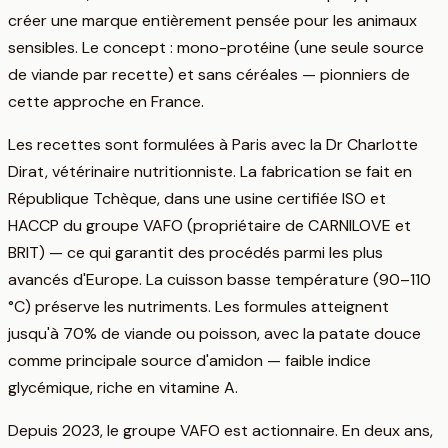
créer une marque entièrement pensée pour les animaux
sensibles. Le concept : mono-protéine (une seule source
de viande par recette) et sans céréales — pionniers de
cette approche en France.
Les recettes sont formulées à Paris avec la Dr Charlotte
Dirat, vétérinaire nutritionniste. La fabrication se fait en
République Tchèque, dans une usine certifiée ISO et
HACCP du groupe VAFO (propriétaire de CARNILOVE et
BRIT) — ce qui garantit des procédés parmi les plus
avancés d'Europe. La cuisson basse température (90–110
°C) préserve les nutriments. Les formules atteignent
jusqu'à 70% de viande ou poisson, avec la patate douce
comme principale source d'amidon — faible indice
glycémique, riche en vitamine A.
Depuis 2023, le groupe VAFO est actionnaire. En deux ans,