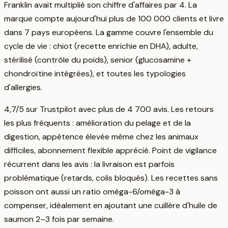
Franklin avait multiplié son chiffre d'affaires par 4. La
marque compte aujourd'hui plus de 100 000 clients et livre
dans 7 pays européens. La gamme couvre l'ensemble du
cycle de vie : chiot (recette enrichie en DHA), adulte,
stérilisé (contrôle du poids), senior (glucosamine +
chondroïtine intégrées), et toutes les typologies
d'allergies.
4,7/5 sur Trustpilot avec plus de 4 700 avis. Les retours
les plus fréquents : amélioration du pelage et de la
digestion, appétence élevée même chez les animaux
difficiles, abonnement flexible apprécié. Point de vigilance
récurrent dans les avis : la livraison est parfois
problématique (retards, colis bloqués). Les recettes sans
poisson ont aussi un ratio oméga-6/oméga-3 à
compenser, idéalement en ajoutant une cuillère d'huile de
saumon 2–3 fois par semaine.