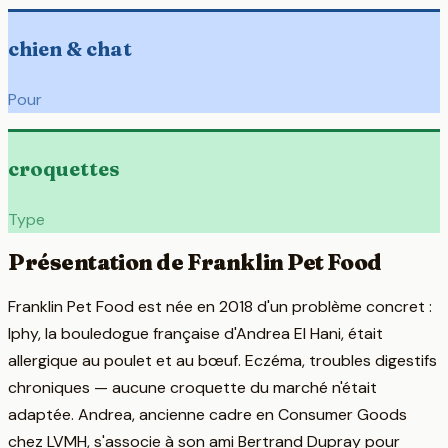
chien & chat
Pour
croquettes
Type
Présentation de
Franklin Pet Food
Franklin Pet Food est née en 2018 d'un problème concret :
Iphy, la bouledogue française d'Andrea El Hani, était
allergique au poulet et au bœuf. Eczéma, troubles digestifs
chroniques — aucune croquette du marché n'était
adaptée. Andrea, ancienne cadre en Consumer Goods
chez LVMH, s'associe à son ami Bertrand Dupray pour