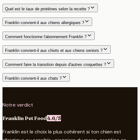
Quel est le taux de protéines selon la recette ?
Franklin convient-il aux chiens allergiques ?
Comment fonctionne l'abonnement Franklin ?
Franklin convient-il aux chiots et aux chiens seniors ?
Comment faire la transition depuis d'autres croquettes ?
Franklin convient-il aux chats ?
🏆
Notre verdict
Franklin Pet Food
4.6
/5
Franklin est le choix le plus cohérent si ton chien est