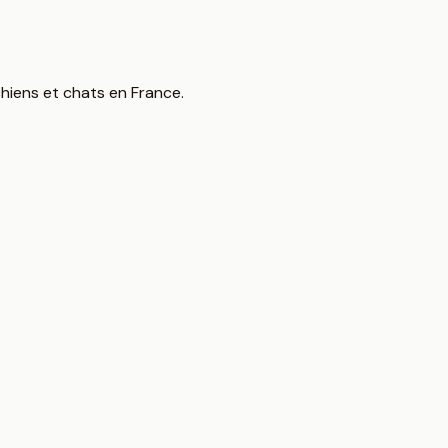
hiens et chats en France.