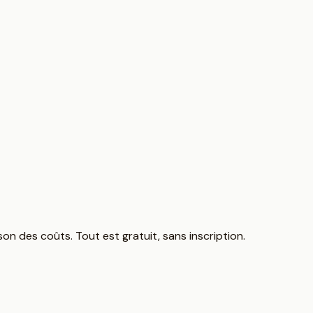
on des coûts. Tout est gratuit, sans inscription.