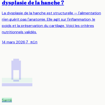
dysplasie de la hanche ?
La dysplasie de la hanche est structurelle — l'alimentation
n'en guérit pas l'anatomie. Elle agit sur l'inflammation, le
poids et la préservation du cartilage. Voici les critères
nutritionnels validés.
14 mars 2026
·
7
min
💊
Santé