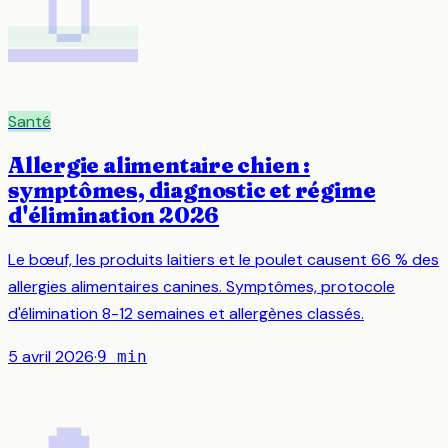
Santé
Allergie alimentaire chien :
symptômes, diagnostic et régime
d'élimination 2026
Le bœuf, les produits laitiers et le poulet causent 66 % des
allergies alimentaires canines. Symptômes, protocole
d'élimination 8-12 semaines et allergènes classés.
5 avril 2026
·
9
min