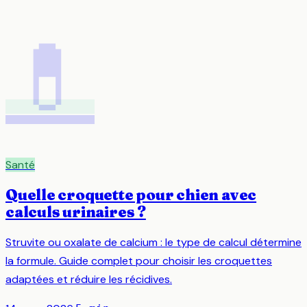
💊
Santé
Quelle croquette pour chien avec
calculs urinaires ?
Struvite ou oxalate de calcium : le type de calcul détermine
la formule. Guide complet pour choisir les croquettes
adaptées et réduire les récidives.