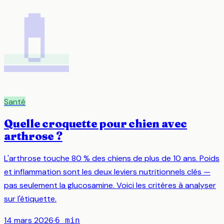
💊
Santé
Quelle croquette pour chien avec
arthrose ?
L'arthrose touche 80 % des chiens de plus de 10 ans. Poids
et inflammation sont les deux leviers nutritionnels clés —
pas seulement la glucosamine. Voici les critères à analyser
sur l'étiquette.
14 mars 2026
·
6
min