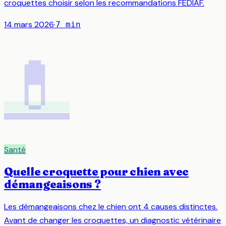
croquettes choisir selon les recommandations FEDIAF.
14 mars 2026
·
7
min
💊
Santé
Quelle croquette pour chien avec
démangeaisons ?
Les démangeaisons chez le chien ont 4 causes distinctes.
Avant de changer les croquettes, un diagnostic vétérinaire