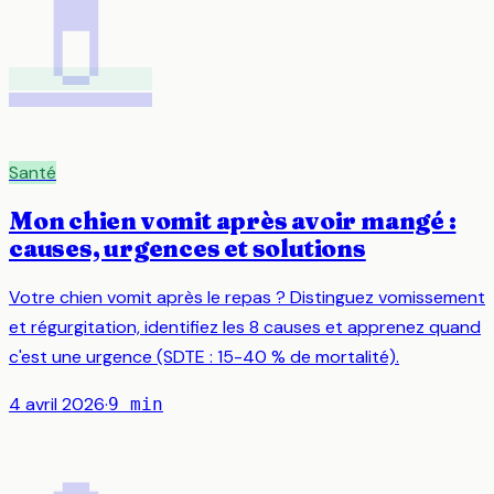
💊
Santé
Mon chien vomit après avoir mangé :
causes, urgences et solutions
Votre chien vomit après le repas ? Distinguez vomissement
et régurgitation, identifiez les 8 causes et apprenez quand
c'est une urgence (SDTE : 15-40 % de mortalité).
4 avril 2026
·
9
min