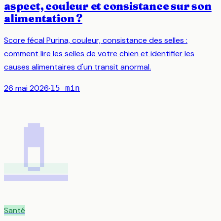
aspect, couleur et consistance sur son
alimentation ?
Score fécal Purina, couleur, consistance des selles :
comment lire les selles de votre chien et identifier les
causes alimentaires d'un transit anormal.
26 mai 2026
·
15
min
💊
Santé