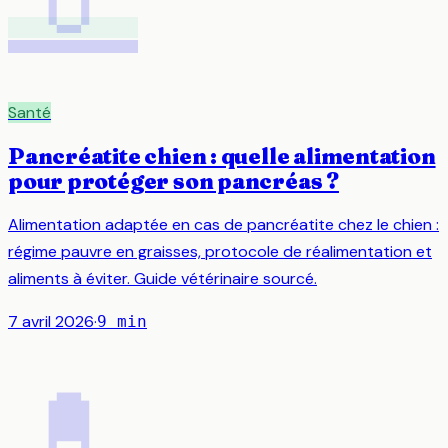
Santé
Pancréatite chien : quelle alimentation
pour protéger son pancréas ?
Alimentation adaptée en cas de pancréatite chez le chien :
régime pauvre en graisses, protocole de réalimentation et
aliments à éviter. Guide vétérinaire sourcé.
7 avril 2026
·
9
min
💊