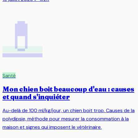
💊
Santé
Mon chien boit beaucoup d'eau : causes
et quand s'inquiéter
Au-delà de 100 ml/kg/jour, un chien boit trop. Causes de la
polydipsie, méthode pour mesurer la consommation à la
maison et signes qui imposent le vétérinaire.