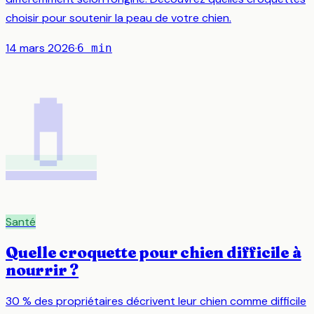
choisir pour soutenir la peau de votre chien.
14 mars 2026
·
6
min
💊
Santé
Quelle croquette pour chien difficile à
nourrir ?
30 % des propriétaires décrivent leur chien comme difficile