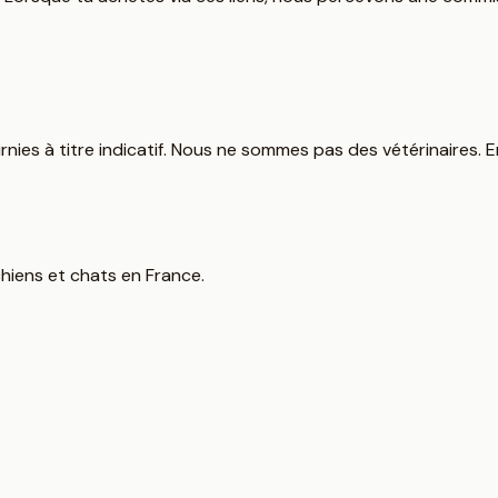
ies à titre indicatif. Nous ne sommes pas des vétérinaires. 
hiens et chats en France.