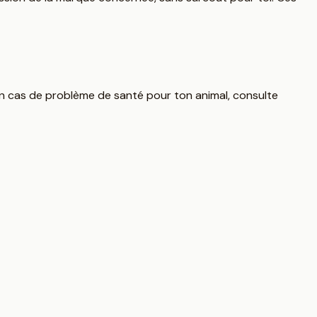
En cas de problème de santé pour ton animal, consulte