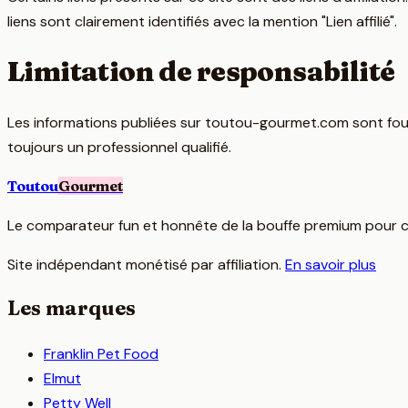
liens sont clairement identifiés avec la mention "Lien affilié".
Limitation de responsabilité
Les informations publiées sur toutou-gourmet.com sont fourn
toujours un professionnel qualifié.
Toutou
Gourmet
Le comparateur fun et honnête de la bouffe premium pour c
Site indépendant monétisé par affiliation.
En savoir plus
Les marques
Franklin Pet Food
Elmut
Petty Well