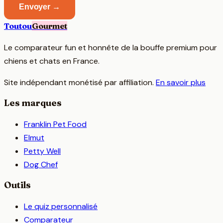
Envoyer →
Toutou
Gourmet
Le comparateur fun et honnête de la bouffe premium pour
chiens et chats en France.
Site indépendant monétisé par affiliation.
En savoir plus
Les marques
Franklin Pet Food
Elmut
Petty Well
Dog Chef
Outils
Le quiz personnalisé
Comparateur