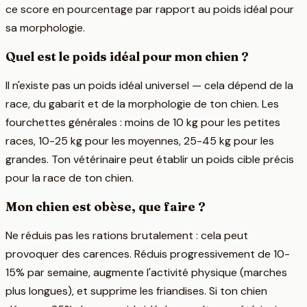
ce score en pourcentage par rapport au poids idéal pour
sa morphologie.
Quel est le poids idéal pour mon chien ?
Il n'existe pas un poids idéal universel — cela dépend de la
race, du gabarit et de la morphologie de ton chien. Les
fourchettes générales : moins de 10 kg pour les petites
races, 10-25 kg pour les moyennes, 25-45 kg pour les
grandes. Ton vétérinaire peut établir un poids cible précis
pour la race de ton chien.
Mon chien est obèse, que faire ?
Ne réduis pas les rations brutalement : cela peut
provoquer des carences. Réduis progressivement de 10-
15% par semaine, augmente l'activité physique (marches
plus longues), et supprime les friandises. Si ton chien