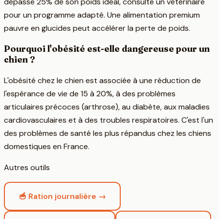
dépasse 25% de son poids idéal, consulte un vétérinaire
pour un programme adapté. Une alimentation premium
pauvre en glucides peut accélérer la perte de poids.
Pourquoi l'obésité est-elle dangereuse pour un
chien ?
L'obésité chez le chien est associée à une réduction de
l'espérance de vie de 15 à 20%, à des problèmes
articulaires précoces (arthrose), au diabète, aux maladies
cardiovasculaires et à des troubles respiratoires. C'est l'un
des problèmes de santé les plus répandus chez les chiens
domestiques en France.
Autres outils
🥣 Ration journalière →