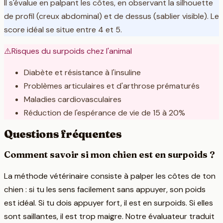
Il s'évalue en palpant les côtes, en observant la silhouette
de profil (creux abdominal) et de dessus (sablier visible). Le
score idéal se situe entre 4 et 5.
⚠️
Risques du surpoids chez l'animal
Diabète et résistance à l'insuline
Problèmes articulaires et d'arthrose prématurés
Maladies cardiovasculaires
Réduction de l'espérance de vie de 15 à 20%
Questions fréquentes
Comment savoir si mon chien est en surpoids ?
La méthode vétérinaire consiste à palper les côtes de ton
chien : si tu les sens facilement sans appuyer, son poids
est idéal. Si tu dois appuyer fort, il est en surpoids. Si elles
sont saillantes, il est trop maigre. Notre évaluateur traduit