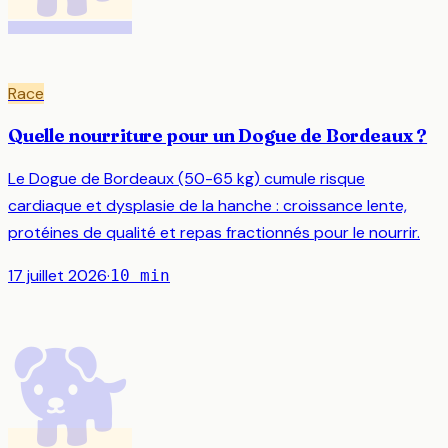
Race
Quelle nourriture pour un Dogue de Bordeaux ?
Le Dogue de Bordeaux (50-65 kg) cumule risque
cardiaque et dysplasie de la hanche : croissance lente,
protéines de qualité et repas fractionnés pour le nourrir.
17 juillet 2026
·
10
min
🐕