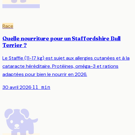
Race
Quelle nourriture pour un Staffordshire Bull
Terrier ?
Le Staffie (11-17 kg) est sujet aux allergies cutanées et à la
cataracte héréditaire. Protéines, oméga-3 et rations
adaptées pour bien le nourrir en 2026.
30 avril 2026
·
11
min
🐕