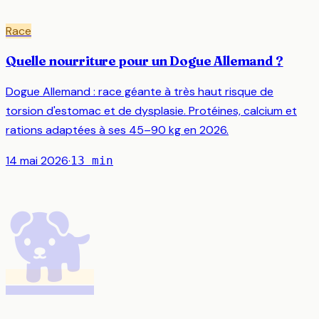
Race
Quelle nourriture pour un Dogue Allemand ?
Dogue Allemand : race géante à très haut risque de
torsion d'estomac et de dysplasie. Protéines, calcium et
rations adaptées à ses 45–90 kg en 2026.
14 mai 2026
·
13
min
🐕