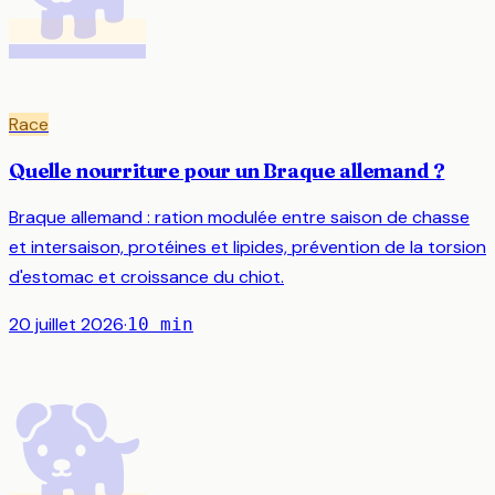
Race
Quelle nourriture pour un Braque allemand ?
Braque allemand : ration modulée entre saison de chasse
et intersaison, protéines et lipides, prévention de la torsion
d'estomac et croissance du chiot.
20 juillet 2026
·
10
min
🐕