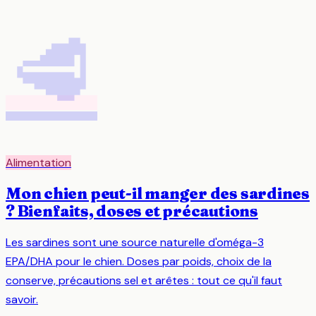
🥩
Alimentation
Mon chien peut-il manger des sardines
? Bienfaits, doses et précautions
Les sardines sont une source naturelle d'oméga-3
EPA/DHA pour le chien. Doses par poids, choix de la
conserve, précautions sel et arêtes : tout ce qu'il faut
savoir.