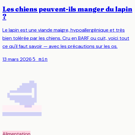
Les chiens peuvent-ils manger du lapin
?
Le lapin est une viande maigre, hypoallergénique et très
bien tolérée par les chiens. Cru en BARF ou cuit, voici tout
ce qu'il faut savoir — avec les précautions sur les os.
13 mars 2026
·
5
min
🥩
Alimentation