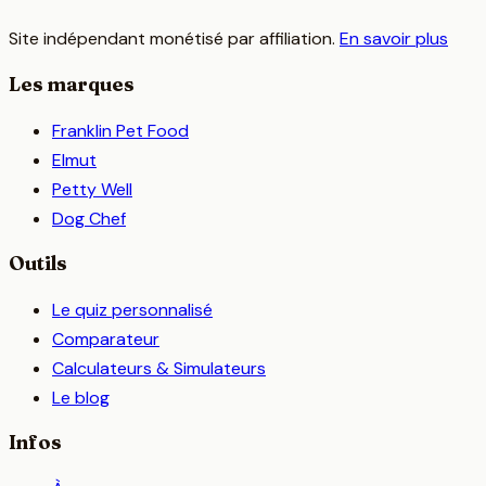
Site indépendant monétisé par affiliation.
En savoir plus
Les marques
Franklin Pet Food
Elmut
Petty Well
Dog Chef
Outils
Le quiz personnalisé
Comparateur
Calculateurs & Simulateurs
Le blog
Infos