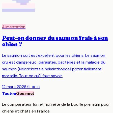
Alimentation
Peut-on donner du saumon frais à son
chien ?
Le saumon cuit est excellent pour les chiens. Le saumon
cru est dangereux : parasites, bactéries et la maladie du
saumon (Neorickettsia helminthoeca) potentiellement
mortelle. Tout ce qu'il faut savoir.
12 mars 2026
·
6
min
Toutou
Gourmet
Le comparateur fun et honnête de la bouffe premium pour
chiens et chats en France.